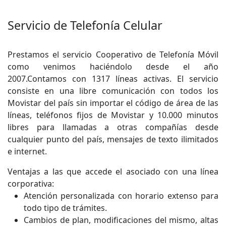
Servicio de Telefonía Celular
Prestamos el servicio Cooperativo de Telefonía Móvil
como venimos haciéndolo desde el año
2007.Contamos con 1317 líneas activas. El servicio
consiste en una libre comunicación con todos los
Movistar del país sin importar el código de área de las
líneas, teléfonos fijos de Movistar y 10.000 minutos
libres para llamadas a otras compañías desde
cualquier punto del país, mensajes de texto ilimitados
e internet.
Ventajas a las que accede el asociado con una línea
corporativa:
Atención personalizada con horario extenso para
todo tipo de trámites.
Cambios de plan, modificaciones del mismo, altas