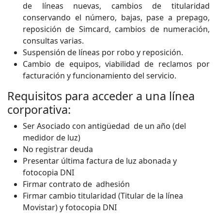
de líneas nuevas, cambios de titularidad
conservando el número, bajas, pase a prepago,
reposición de Simcard, cambios de numeración,
consultas varias.
Suspensión de líneas por robo y reposición.
Cambio de equipos, viabilidad de reclamos por
facturación y funcionamiento del servicio.
Requisitos para acceder a una línea
corporativa:
Ser Asociado con antigüedad de un año (del
medidor de luz)
No registrar deuda
Presentar última factura de luz abonada y
fotocopia DNI
Firmar contrato de adhesión
Firmar cambio titularidad (Titular de la línea
Movistar) y fotocopia DNI