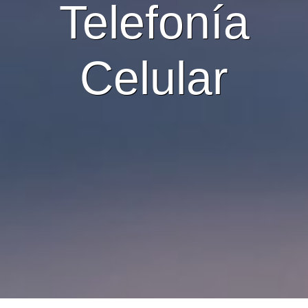
Telefonía
Celular